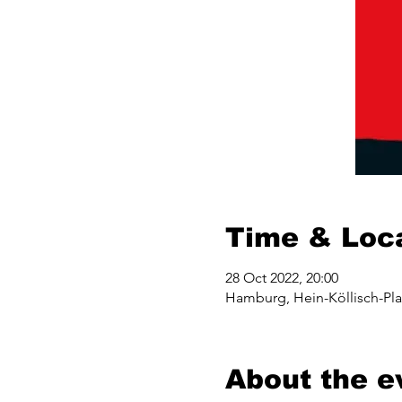
Time & Loc
28 Oct 2022, 20:00
Hamburg, Hein-Köllisch-Pla
About the e