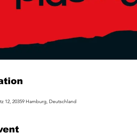
ation
tz 12, 20359 Hamburg, Deutschland
vent