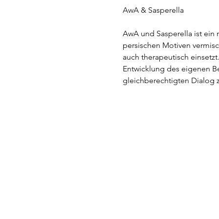
AwA und Sasperella ist ein
persischen Motiven vermisc
auch therapeutisch einsetzt.
Entwicklung des eigenen Bew
gleichberechtigten Dialog 