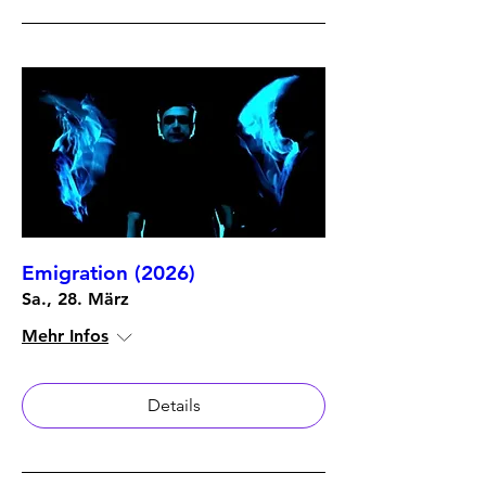
Emigration (2026)
Sa., 28. März
Mehr Infos
Details