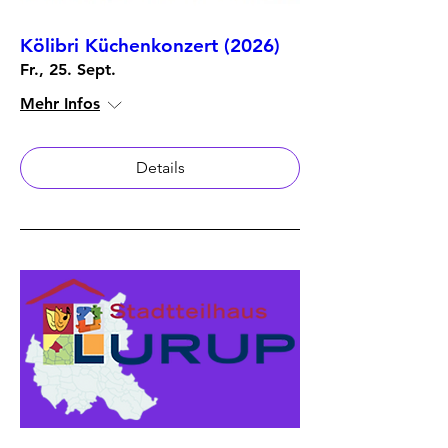
Kölibri Küchenkonzert (2026)
Fr., 25. Sept.
Mehr Infos
Details