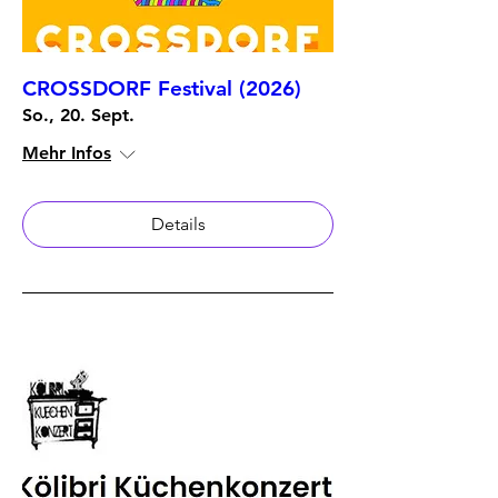
CROSSDORF Festival (2026)
So., 20. Sept.
Mehr Infos
Details