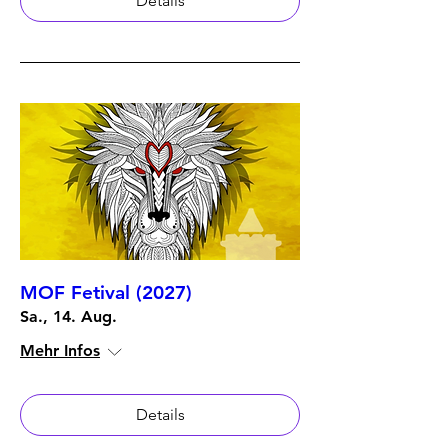
Details
MOF Fetival (2027)
Sa., 14. Aug.
Mehr Infos
Details