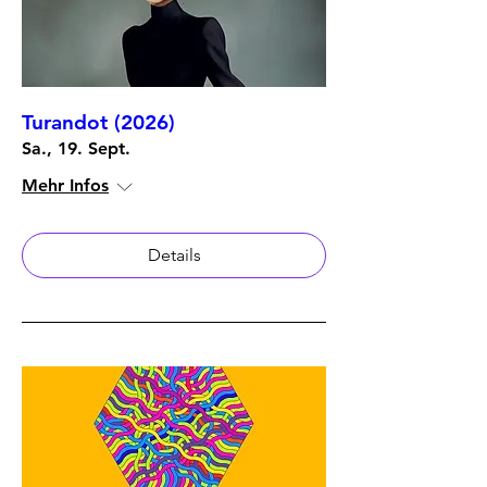
Turandot (2026)
Sa., 19. Sept.
Mehr Infos
Details