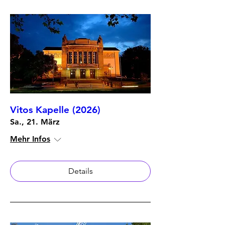
Vitos Kapelle (2026)
Sa., 21. März
Mehr Infos
Details