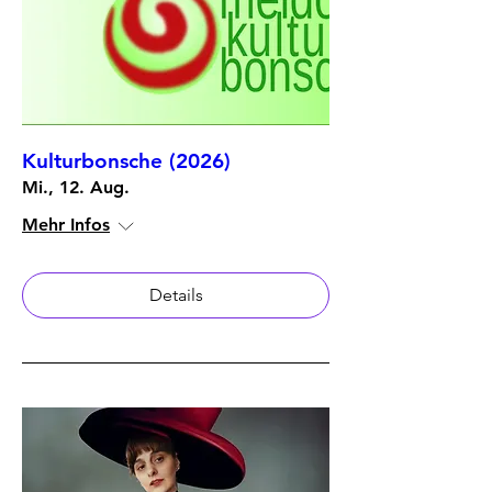
Kulturbonsche (2026)
Mi., 12. Aug.
Mehr Infos
Details