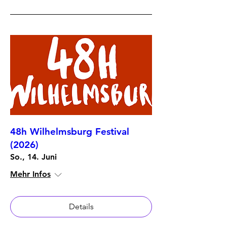
48h Wilhelmsburg Festival
(2026)
So., 14. Juni
Mehr Infos
Details