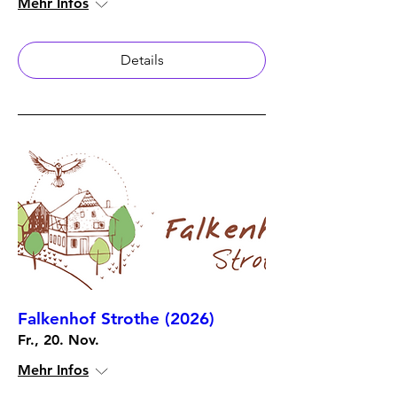
Mehr Infos
Details
Falkenhof Strothe (2026)
Fr., 20. Nov.
Mehr Infos