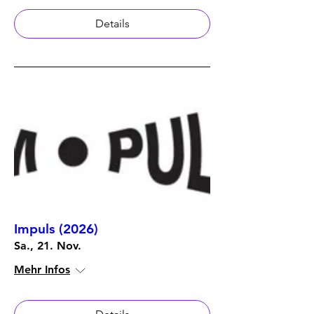
Details
Impuls (2026)
Sa., 21. Nov.
Mehr Infos