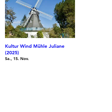
Kultur Wind Mühle Juliane
(2025)
Sa., 15. Nov.
Mehr Infos
Details