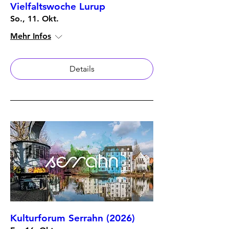
Vielfaltswoche Lurup
So., 11. Okt.
Mehr Infos
Details
Kulturforum Serrahn (2026)